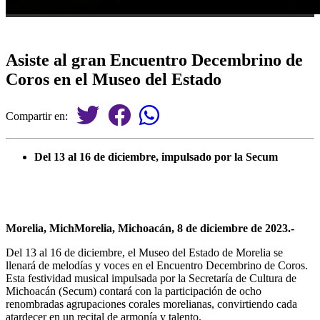
Asiste al gran Encuentro Decembrino de
Coros en el Museo del Estado
Compartir en:
Del 13 al 16 de diciembre, impulsado por la Secum
Morelia, MichMorelia, Michoacán, 8 de diciembre de 2023.-
Del 13 al 16 de diciembre, el Museo del Estado de Morelia se
llenará de melodías y voces en el Encuentro Decembrino de Coros.
Esta festividad musical impulsada por la Secretaría de Cultura de
Michoacán (Secum) contará con la participación de ocho
renombradas agrupaciones corales morelianas, convirtiendo cada
atardecer en un recital de armonía y talento.