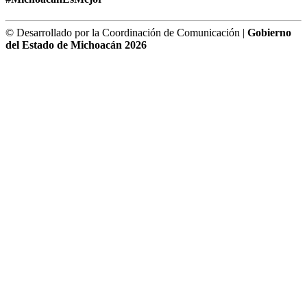
© Desarrollado por la Coordinación de Comunicación |
Gobierno
del Estado de Michoacán 2026