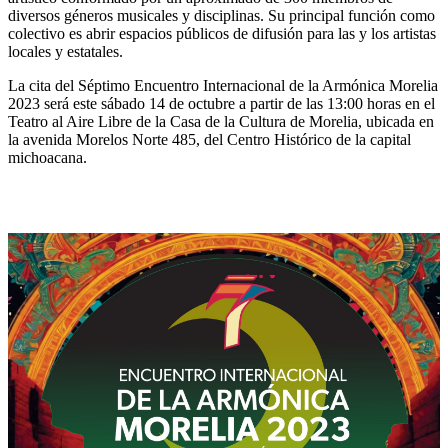
diversos géneros musicales y disciplinas. Su principal función como
colectivo es abrir espacios públicos de difusión para las y los artistas
locales y estatales.
La cita del Séptimo Encuentro Internacional de la Armónica Morelia
2023 será este sábado 14 de octubre a partir de las 13:00 horas en el
Teatro al Aire Libre de la Casa de la Cultura de Morelia, ubicada en
la avenida Morelos Norte 485, del Centro Histórico de la capital
michoacana.