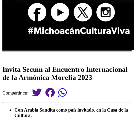
Invita Secum al Encuentro Internacional
de la Armónica Morelia 2023
Compartir en:
Con Arabia Saudita como país invitado, en la Casa de la
Cultura.