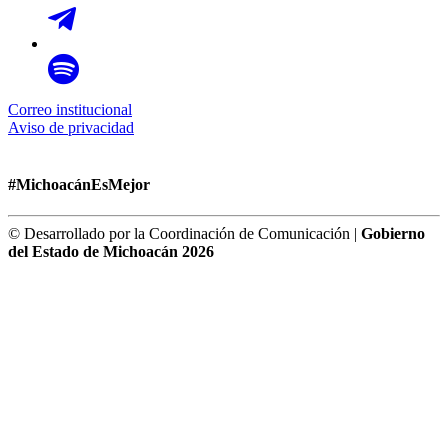
Correo institucional
Aviso de privacidad
#MichoacánEsMejor
© Desarrollado por la Coordinación de Comunicación |
Gobierno
del Estado de Michoacán 2026