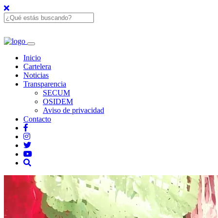
Inicio
Cartelera
Noticias
Transparencia
SECUM
OSIDEM
Aviso de privacidad
Contacto