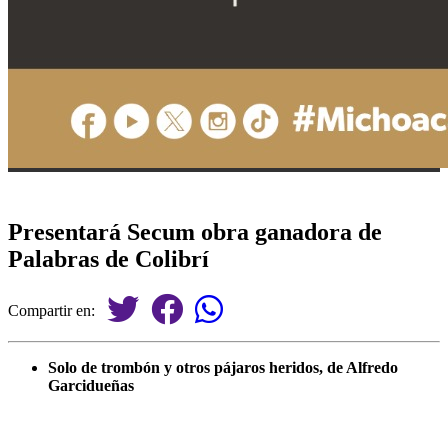
Presentará Secum obra ganadora de
Palabras de Colibrí
Compartir en:
Solo de trombón y otros pájaros heridos, de Alfredo
Garcidueñas