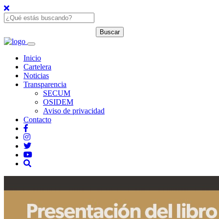
Inicio
Cartelera
Noticias
Transparencia
SECUM
OSIDEM
Aviso de privacidad
Contacto