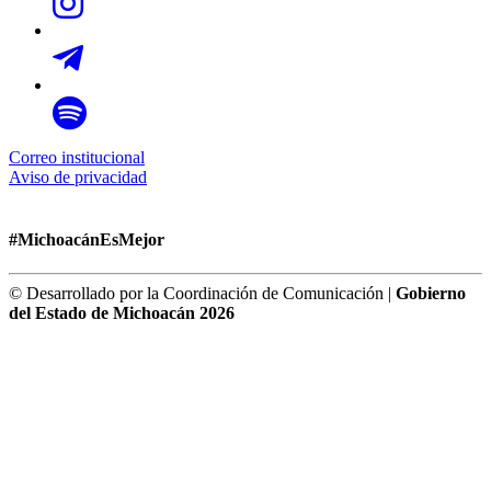
Correo institucional
Aviso de privacidad
#MichoacánEsMejor
© Desarrollado por la Coordinación de Comunicación |
Gobierno
del Estado de Michoacán 2026