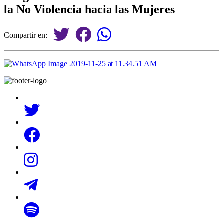
la No Violencia hacia las Mujeres
Compartir en: