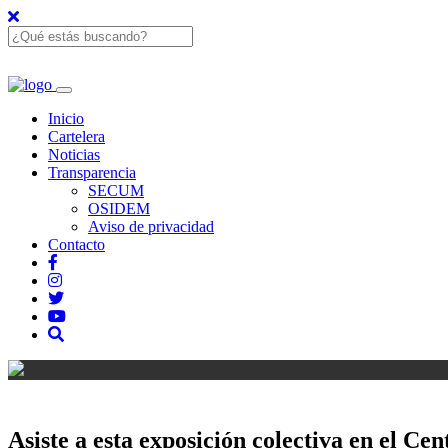
Inicio
Cartelera
Noticias
Transparencia
SECUM
OSIDEM
Aviso de privacidad
Contacto
Asiste a esta exposición colectiva en el Ce