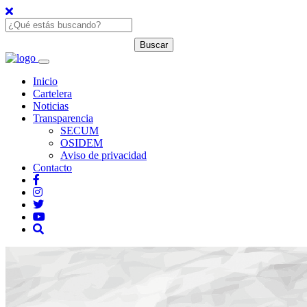
Inicio
Cartelera
Noticias
Transparencia
SECUM
OSIDEM
Aviso de privacidad
Contacto