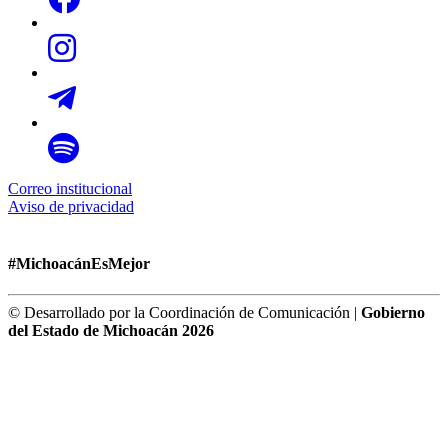
Correo institucional
Aviso de privacidad
#MichoacánEsMejor
© Desarrollado por la Coordinación de Comunicación |
Gobierno
del Estado de Michoacán 2026