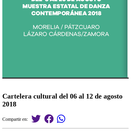
Cartelera cultural del 06 al 12 de agosto
2018
Compartir en: