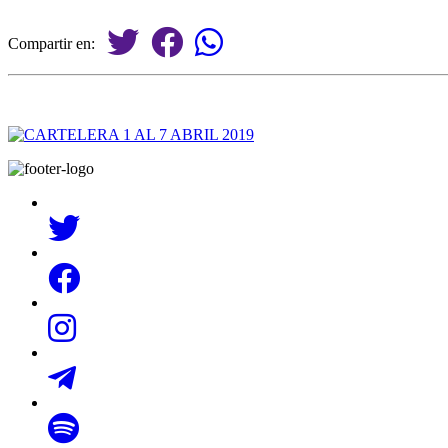
Compartir en: