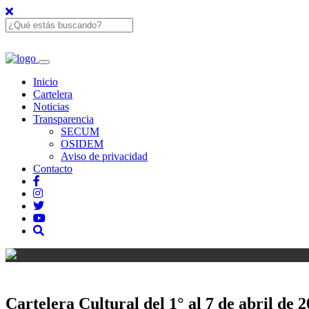
Inicio
Cartelera
Noticias
Transparencia
SECUM
OSIDEM
Aviso de privacidad
Contacto
Cartelera Cultural del 1° al 7 de abril de 