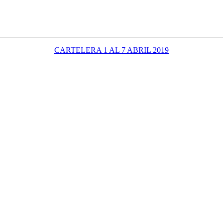
CARTELERA 1 AL 7 ABRIL 2019