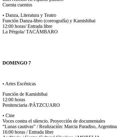
Cuenta cuentos
• Danza, Literatura y Teatro
Función Danza-libro (coreografía) y Kamishibai
12:00 horas/ Entrada libre
La Pérgola/ TACÁMBARO
DOMINGO 7
• Artes Escénicas
Función de Kamishibai
12:00 horas
Penitenciaria /PÁTZCUARO
• Cine
Voces contra el silencio. Proyección de documentales
“Lunas cautivas” / Realización: Marcia Paradiso, Argentina
16:00 horas / Entrada libre