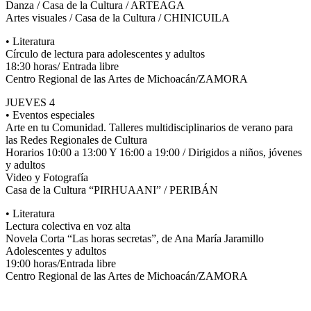
Danza / Casa de la Cultura / ARTEAGA
Artes visuales / Casa de la Cultura / CHINICUILA
• Literatura
Círculo de lectura para adolescentes y adultos
18:30 horas/ Entrada libre
Centro Regional de las Artes de Michoacán/ZAMORA
JUEVES 4
• Eventos especiales
Arte en tu Comunidad. Talleres multidisciplinarios de verano para
las Redes Regionales de Cultura
Horarios 10:00 a 13:00 Y 16:00 a 19:00 / Dirigidos a niños, jóvenes
y adultos
Video y Fotografía
Casa de la Cultura “PIRHUAANI” / PERIBÁN
• Literatura
Lectura colectiva en voz alta
Novela Corta “Las horas secretas”, de Ana María Jaramillo
Adolescentes y adultos
19:00 horas/Entrada libre
Centro Regional de las Artes de Michoacán/ZAMORA