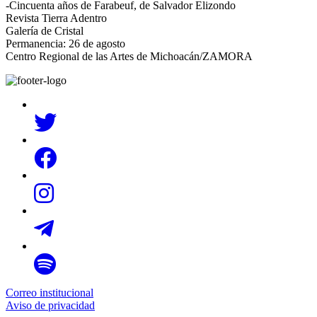
-Cincuenta años de Farabeuf, de Salvador Elizondo
Revista Tierra Adentro
Galería de Cristal
Permanencia: 26 de agosto
Centro Regional de las Artes de Michoacán/ZAMORA
Correo institucional
Aviso de privacidad