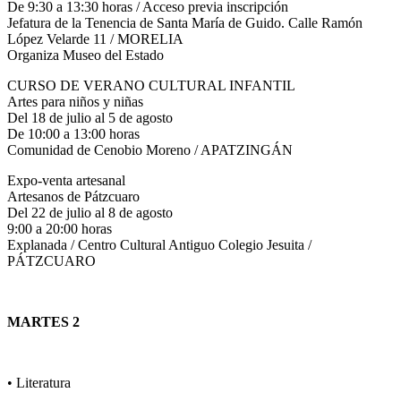
De 9:30 a 13:30 horas / Acceso previa inscripción
Jefatura de la Tenencia de Santa María de Guido. Calle Ramón
López Velarde 11 / MORELIA
Organiza Museo del Estado
CURSO DE VERANO CULTURAL INFANTIL
Artes para niños y niñas
Del 18 de julio al 5 de agosto
De 10:00 a 13:00 horas
Comunidad de Cenobio Moreno / APATZINGÁN
Expo-venta artesanal
Artesanos de Pátzcuaro
Del 22 de julio al 8 de agosto
9:00 a 20:00 horas
Explanada / Centro Cultural Antiguo Colegio Jesuita /
PÁTZCUARO
MARTES 2
• Literatura