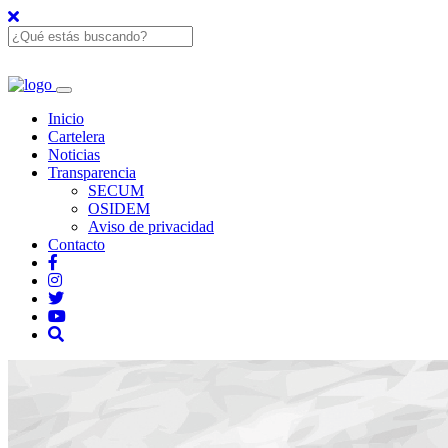
Inicio
Cartelera
Noticias
Transparencia
SECUM
OSIDEM
Aviso de privacidad
Contacto