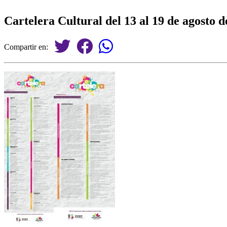
Cartelera Cultural del 13 al 19 de agosto d
Compartir en: