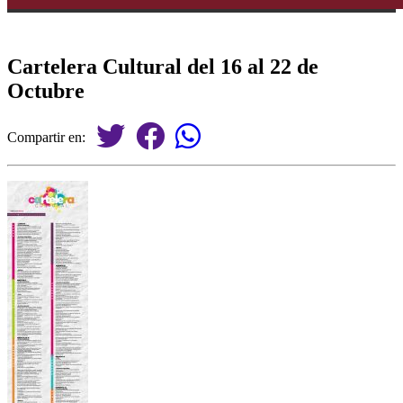
Cartelera Cultural del 16 al 22 de
Octubre
Compartir en: