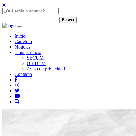
Inicio
Cartelera
Noticias
Transparencia
SECUM
OSIDEM
Aviso de privacidad
Contacto