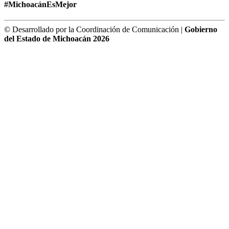
#MichoacánEsMejor
© Desarrollado por la Coordinación de Comunicación |
Gobierno
del Estado de Michoacán 2026