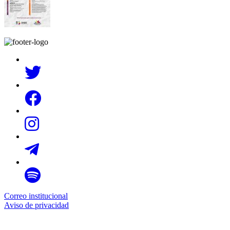
Correo institucional
Aviso de privacidad