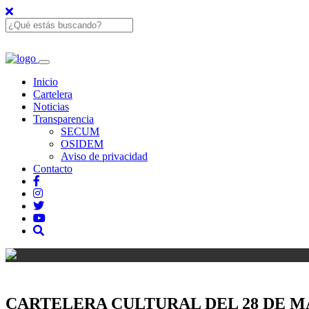
Inicio
Cartelera
Noticias
Transparencia
SECUM
OSIDEM
Aviso de privacidad
Contacto
CARTELERA CULTURAL DEL 28 DE MAR