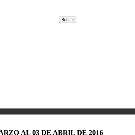
ZO AL 03 DE ABRIL DE 2016