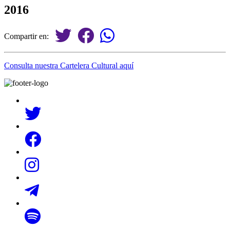
2016
Compartir en:
Consulta nuestra Cartelera Cultural aquí