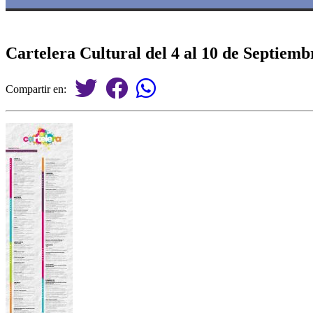
Cartelera Cultural del 4 al 10 de Septiemb
Compartir en: