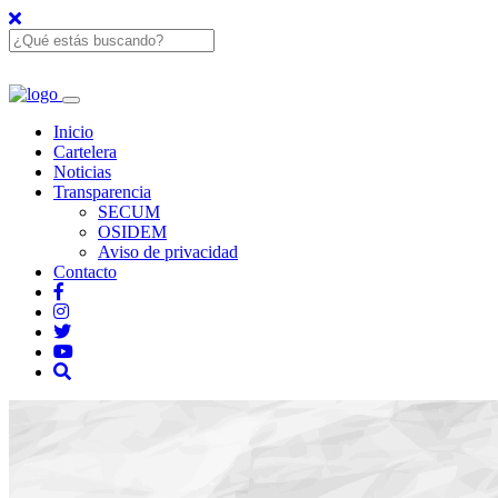
Inicio
Cartelera
Noticias
Transparencia
SECUM
OSIDEM
Aviso de privacidad
Contacto