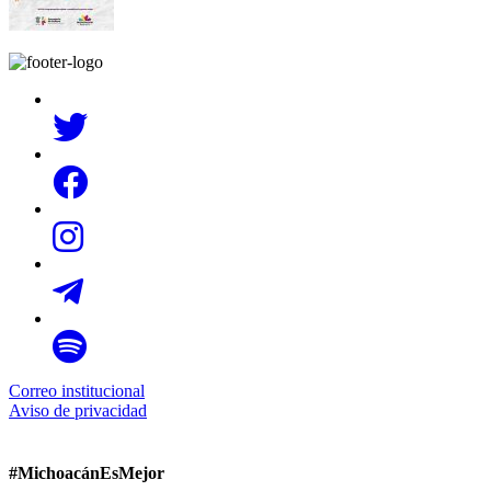
Correo institucional
Aviso de privacidad
#MichoacánEsMejor