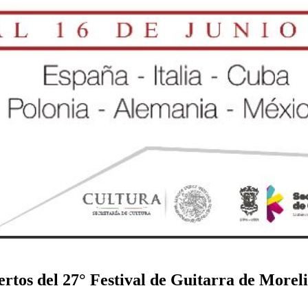
rtos del 27° Festival de Guitarra de Moreli