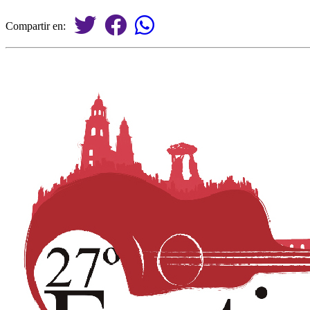
Compartir en: