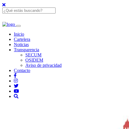
Inicio
Cartelera
Noticias
Transparencia
SECUM
OSIDEM
Aviso de privacidad
Contacto