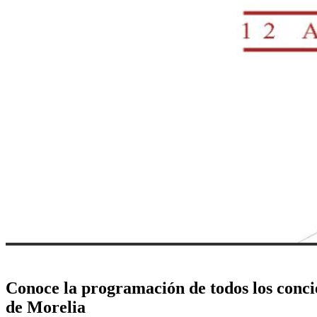
Conoce la programación de todos los concie
de Morelia