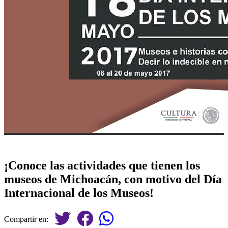
¡Conoce las actividades que tienen los
museos de Michoacán, con motivo del Día
Internacional de los Museos!
Compartir en: