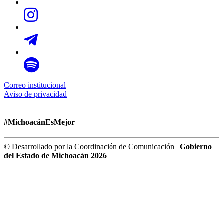
Correo institucional
Aviso de privacidad
#MichoacánEsMejor
© Desarrollado por la Coordinación de Comunicación |
Gobierno
del Estado de Michoacán 2026