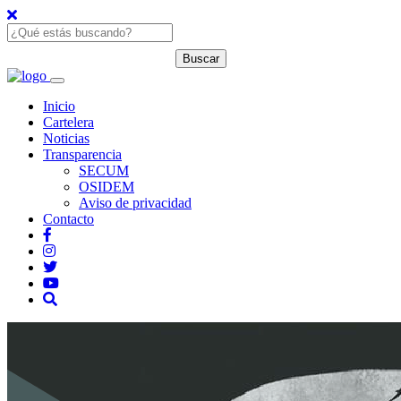
Inicio
Cartelera
Noticias
Transparencia
SECUM
OSIDEM
Aviso de privacidad
Contacto