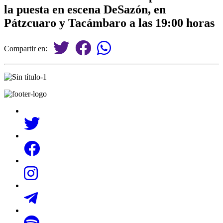
la puesta en escena DeSazón, en
Pátzcuaro y Tacámbaro a las 19:00 horas
Compartir en: