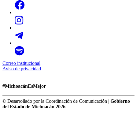
Correo institucional
Aviso de privacidad
#MichoacánEsMejor
© Desarrollado por la Coordinación de Comunicación |
Gobierno
del Estado de Michoacán 2026