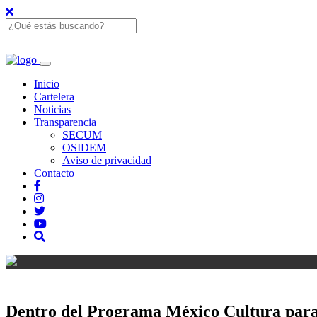
Inicio
Cartelera
Noticias
Transparencia
SECUM
OSIDEM
Aviso de privacidad
Contacto
Dentro del Programa México Cultura para l