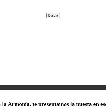
a Armonía, te presentamos la puesta en esc