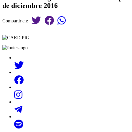
de diciembre 2016
Compartir en: