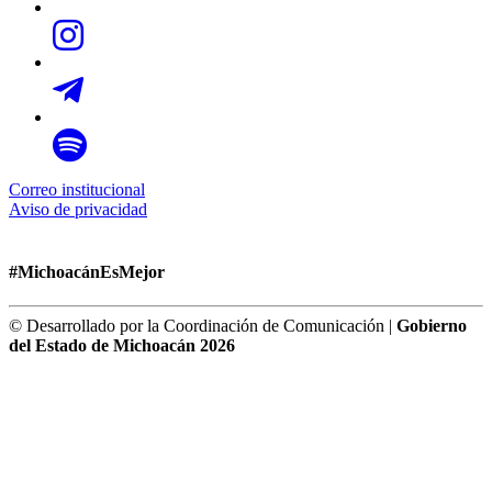
Correo institucional
Aviso de privacidad
#MichoacánEsMejor
© Desarrollado por la Coordinación de Comunicación |
Gobierno
del Estado de Michoacán 2026