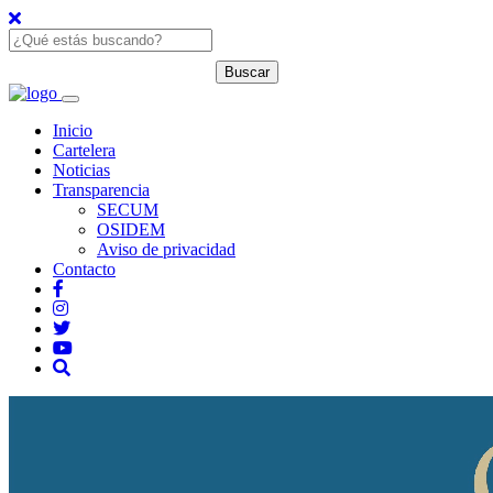
Inicio
Cartelera
Noticias
Transparencia
SECUM
OSIDEM
Aviso de privacidad
Contacto