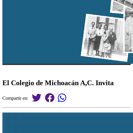
El Colegio de Michoacán A,C. Invita
Compartir en: