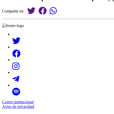
Compartir en:
Correo institucional
Aviso de privacidad