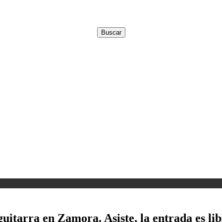
uitarra en Zamora. Asiste, la entrada es lib