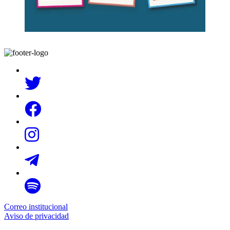
Correo institucional
Aviso de privacidad