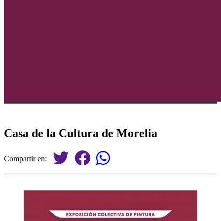
Casa de la Cultura de Morelia
Compartir en: