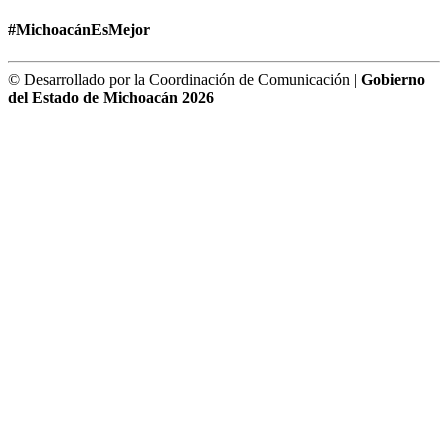
#MichoacánEsMejor
© Desarrollado por la Coordinación de Comunicación |
Gobierno
del Estado de Michoacán 2026