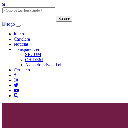
Inicio
Cartelera
Noticias
Transparencia
SECUM
OSIDEM
Aviso de privacidad
Contacto