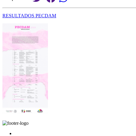
RESULTADOS PECDAM