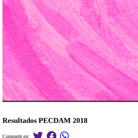
Resultados PECDAM 2018
Compartir en: