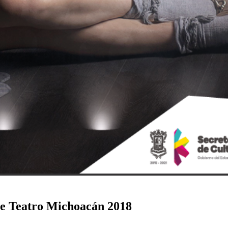
 de Teatro Michoacán 2018