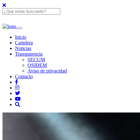
Inicio
Cartelera
Noticias
Transparencia
SECUM
OSIDEM
Aviso de privacidad
Contacto