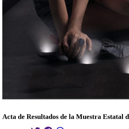
Acta de Resultados de la Muestra Estatal