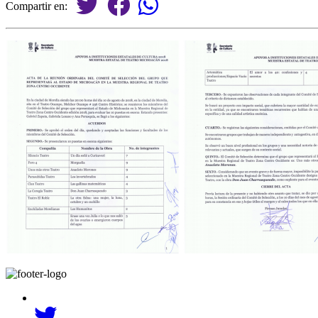
Compartir en: