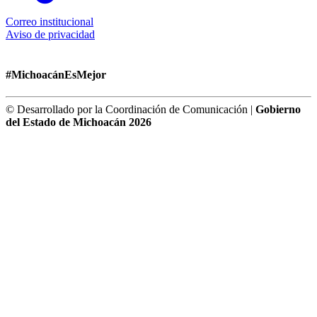
Correo institucional
Aviso de privacidad
#MichoacánEsMejor
© Desarrollado por la Coordinación de Comunicación |
Gobierno
del Estado de Michoacán 2026