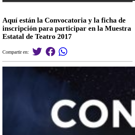
Aquí están la Convocatoria y la ficha de
inscripción para participar en la Muestra
Estatal de Teatro 2017
Compartir en: