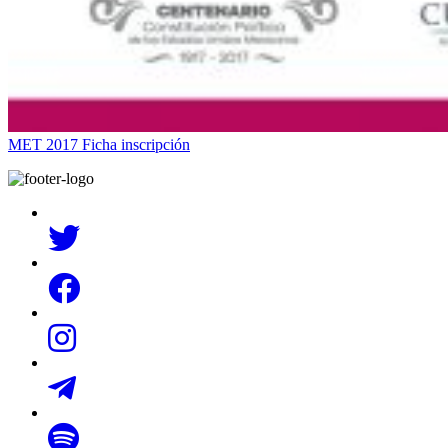
MET 2017 Ficha inscripción