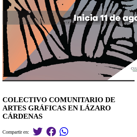
COLECTIVO COMUNITARIO DE
ARTES GRÁFICAS EN LÁZARO
CÁRDENAS
Compartir en: