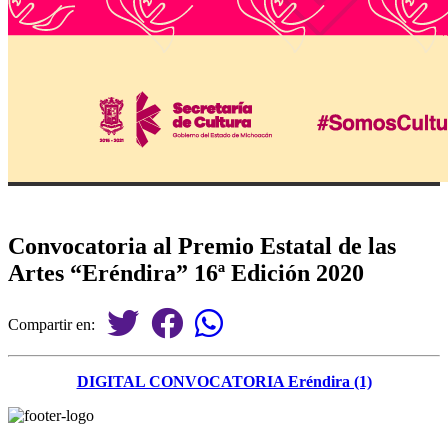
Convocatoria al Premio Estatal de las
Artes “Eréndira” 16ª Edición 2020
Compartir en:
DIGITAL CONVOCATORIA Eréndira (1)