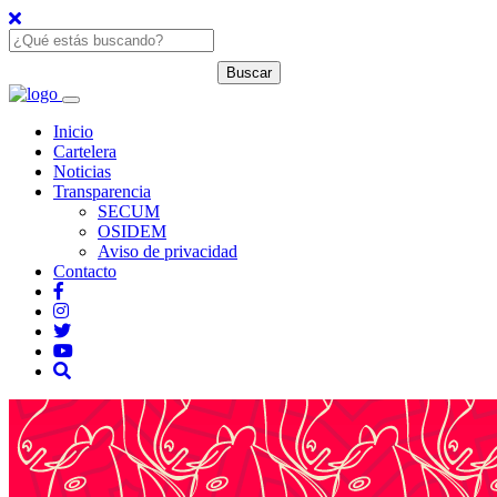
Inicio
Cartelera
Noticias
Transparencia
SECUM
OSIDEM
Aviso de privacidad
Contacto