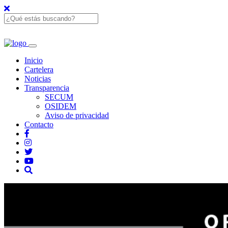
Inicio
Cartelera
Noticias
Transparencia
SECUM
OSIDEM
Aviso de privacidad
Contacto