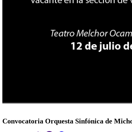
Convocatoria Orquesta Sinfónica de Mich