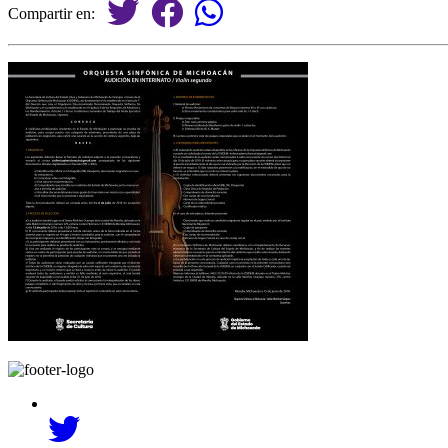
Compartir en: