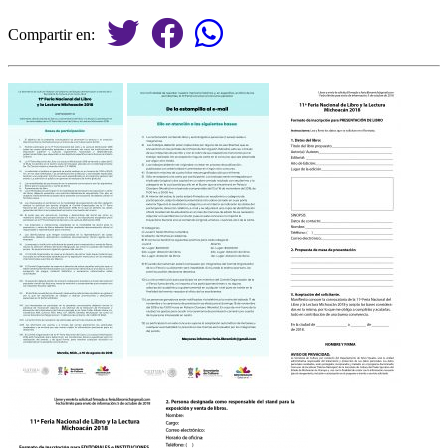
Compartir en: