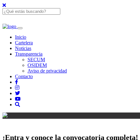
Inicio
Cartelera
Noticias
Transparencia
SECUM
OSIDEM
Aviso de privacidad
Contacto
¡Entra y conoce la convocatoria completa!