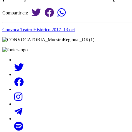
Compartir en:
Convoca Teatro Histórico 2017. 13 oct