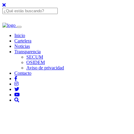
Inicio
Cartelera
Noticias
Transparencia
SECUM
OSIDEM
Aviso de privacidad
Contacto