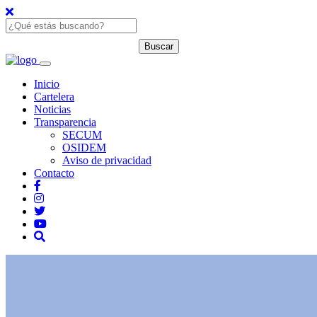
Inicio
Cartelera
Noticias
Transparencia
SECUM
OSIDEM
Aviso de privacidad
Contacto