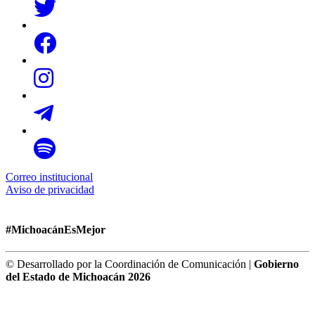
Correo institucional
Aviso de privacidad
#MichoacánEsMejor
© Desarrollado por la Coordinación de Comunicación |
Gobierno
del Estado de Michoacán 2026