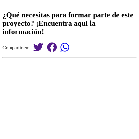
¿Qué necesitas para formar parte de este
proyecto? ¡Encuentra aquí la
información!
Compartir en: