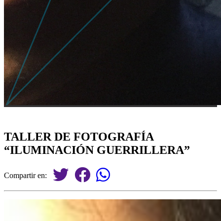
TALLER DE FOTOGRAFÍA
“ILUMINACIÓN GUERRILLERA”
Compartir en: