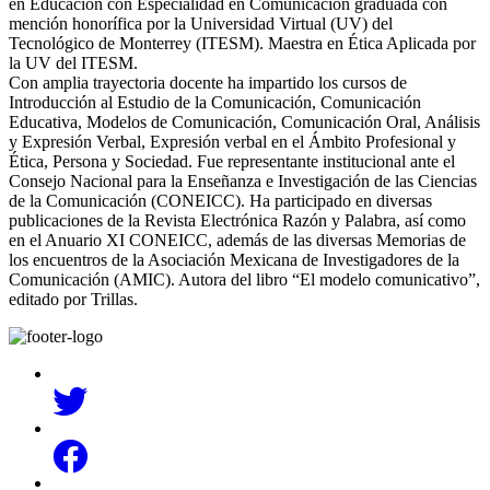
en Educación con Especialidad en Comunicación graduada con
mención honorífica por la Universidad Virtual (UV) del
Tecnológico de Monterrey (ITESM). Maestra en Ética Aplicada por
la UV del ITESM.
Con amplia trayectoria docente ha impartido los cursos de
Introducción al Estudio de la Comunicación, Comunicación
Educativa, Modelos de Comunicación, Comunicación Oral, Análisis
y Expresión Verbal, Expresión verbal en el Ámbito Profesional y
Ética, Persona y Sociedad. Fue representante institucional ante el
Consejo Nacional para la Enseñanza e Investigación de las Ciencias
de la Comunicación (CONEICC). Ha participado en diversas
publicaciones de la Revista Electrónica Razón y Palabra, así como
en el Anuario XI CONEICC, además de las diversas Memorias de
los encuentros de la Asociación Mexicana de Investigadores de la
Comunicación (AMIC). Autora del libro “El modelo comunicativo”,
editado por Trillas.