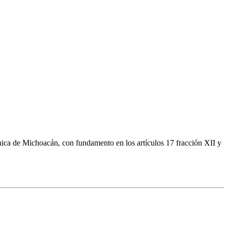
ica de Michoacán, con fundamento en los artículos 17 fracción XII y