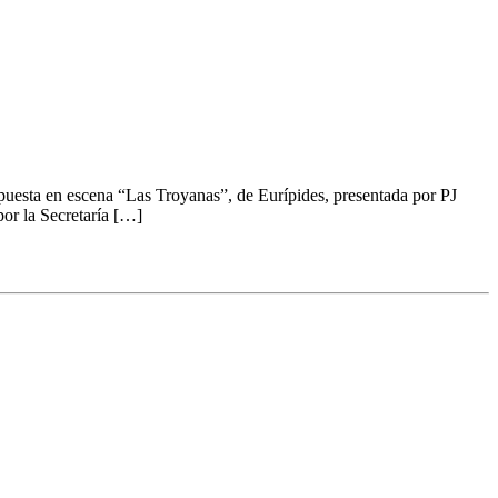
 puesta en escena “Las Troyanas”, de Eurípides, presentada por PJ
or la Secretaría […]