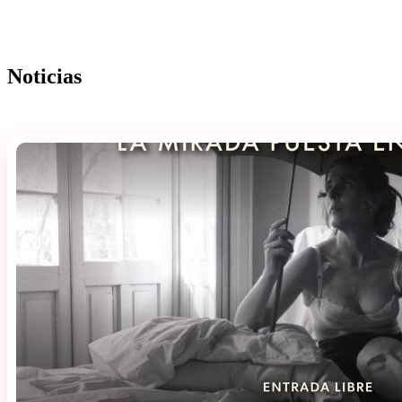
Noticias