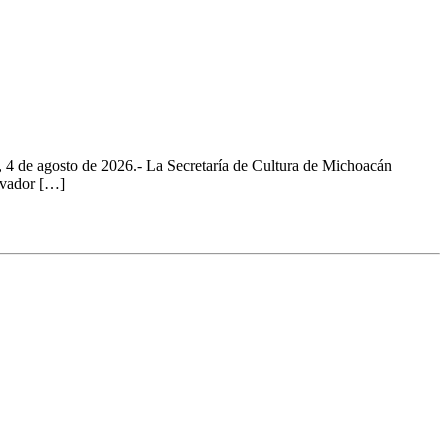
, 4 de agosto de 2026.- La Secretaría de Cultura de Michoacán
alvador […]