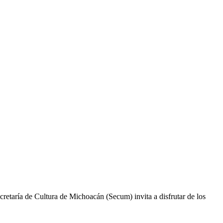
cretaría de Cultura de Michoacán (Secum) invita a disfrutar de los