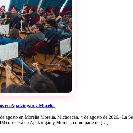
tos en Apatzingán y Morelia
 8 de agosto en Morelia Morelia, Michoacán, 4 de agosto de 2026.- La Se
OSIM) ofrecerá en Apatzingán y Morelia, como parte de […]