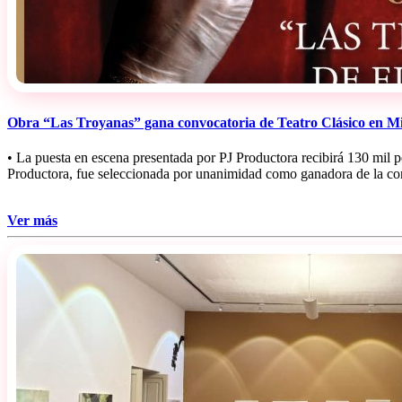
Obra “Las Troyanas” gana convocatoria de Teatro Clásico en M
• ⁠La puesta en escena presentada por PJ Productora recibirá 130 mil
Productora, fue seleccionada por unanimidad como ganadora de la con
Ver más