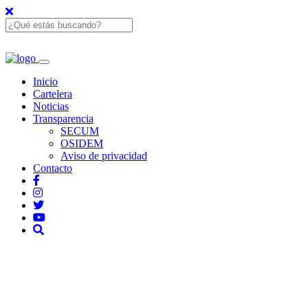
Inicio
Cartelera
Noticias
Transparencia
SECUM
OSIDEM
Aviso de privacidad
Contacto