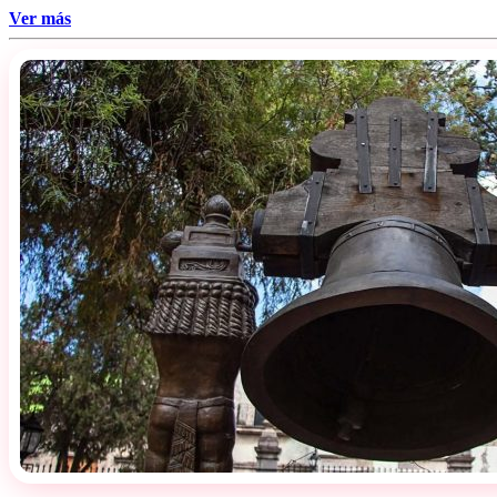
Ver más