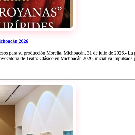
ichoacán 2026
 pesos para su producción Morelia, Michoacán, 31 de julio de 2026.- La
vocatoria de Teatro Clásico en Michoacán 2026, iniciativa impulsada p