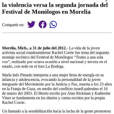
la violencia versa la segunda jornada del
Festival de Monólogos en Morelia
Compartir en:
Morelia, Mich., a 31 de julio del 2012
.- La vida de la joven
activista social estadounidense Rachel Corrie fue tema del segundo
montaje escénico del Festival de Monólogos “Teatro a una sola
voz”, realizado por octava ocasión a nivel nacional y tercera en el
estado, con sede en el foro La Bodega.
María Inés Pintado interpreta a una mujer llena de energía en su
infancia y adolescencia, evocando la personalidad de la joven
integrante del Movimiento por la Justicia y Paz, muerta a los 23 años
en la Franja de Gaza, en medio del conflicto israelí-palestino el 16
de marzo del 2003. El libreto escrito por Alan Rickman y Katherine
Viner se fundamenta en los diarios y cartas escritos por la propia
Rachel Corrie.
Un llamado a la sensibilización hacia la lucha de la gente promotora