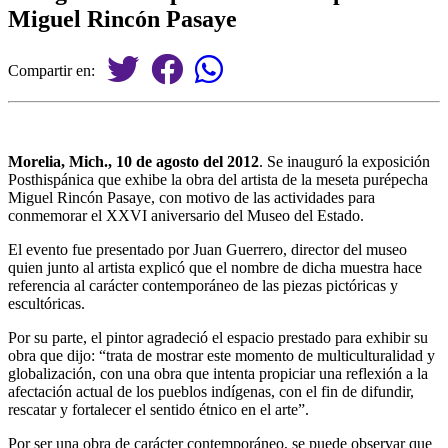
Miguel Rincón Pasaye
Compartir en:
Morelia, Mich., 10 de agosto del 2012
. Se inauguró la exposición
Posthispánica que exhibe la obra del artista de la meseta purépecha
Miguel Rincón Pasaye, con motivo de las actividades para
conmemorar el XXVI aniversario del Museo del Estado.
El evento fue presentado por Juan Guerrero, director del museo
quien junto al artista explicó que el nombre de dicha muestra hace
referencia al carácter contemporáneo de las piezas pictóricas y
escultóricas.
Por su parte, el pintor agradeció el espacio prestado para exhibir su
obra que dijo: “trata de mostrar este momento de multiculturalidad y
globalización, con una obra que intenta propiciar una reflexión a la
afectación actual de los pueblos indígenas, con el fin de difundir,
rescatar y fortalecer el sentido étnico en el arte”.
Por ser una obra de carácter contemporáneo, se puede observar que