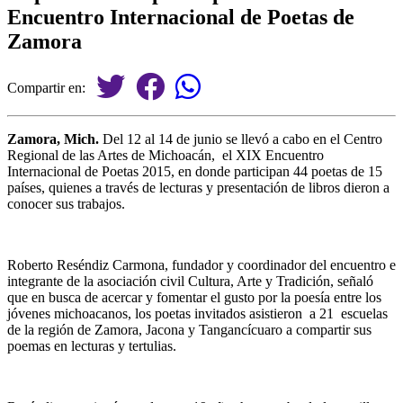
Encuentro Internacional de Poetas de
Zamora
Compartir en:
Zamora, Mich.
Del 12 al 14 de junio se llevó a cabo en el Centro
Regional de las Artes de Michoacán, el XIX Encuentro
Internacional de Poetas 2015, en donde participan 44 poetas de 15
países, quienes a través de lecturas y presentación de libros dieron a
conocer sus trabajos.
Roberto Reséndiz Carmona, fundador y coordinador del encuentro e
integrante de la asociación civil Cultura, Arte y Tradición, señaló
que en busca de acercar y fomentar el gusto por la poesía entre los
jóvenes michoacanos, los poetas invitados asistieron a 21 escuelas
de la región de Zamora, Jacona y Tangancícuaro a compartir sus
poemas en lecturas y tertulias.