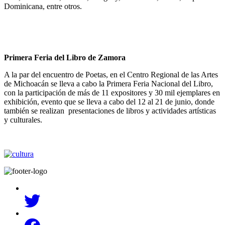
Dominicana, entre otros.
Primera Feria del Libro de Zamora
A la par del encuentro de Poetas, en el Centro Regional de las Artes
de Michoacán se lleva a cabo la Primera Feria Nacional del Libro,
con la participación de más de 11 expositores y 30 mil ejemplares en
exhibición, evento que se lleva a cabo del 12 al 21 de junio, donde
también se realizan presentaciones de libros y actividades artísticas
y culturales.