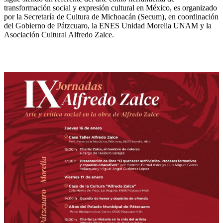
transformación social y expresión cultural en México, es organizado
por la Secretaría de Cultura de Michoacán (Secum), en coordinación
del Gobierno de Pátzcuaro, la ENES Unidad Morelia UNAM y la
Asociación Cultural Alfredo Zalce.