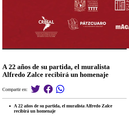
A 22 años de su partida, el muralista
Alfredo Zalce recibirá un homenaje
Compartir en:
A 22 años de su partida, el muralista Alfredo Zalce
recibirá un homenaje