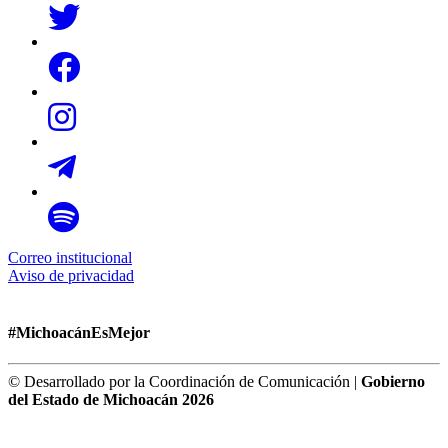
Correo institucional
Aviso de privacidad
#MichoacánEsMejor
© Desarrollado por la Coordinación de Comunicación |
Gobierno
del Estado de Michoacán 2026