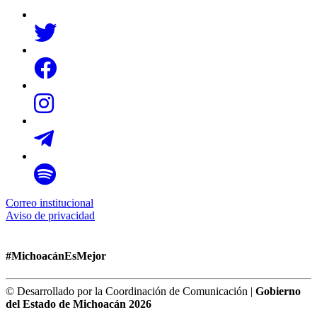
Correo institucional
Aviso de privacidad
#MichoacánEsMejor
© Desarrollado por la Coordinación de Comunicación |
Gobierno
del Estado de Michoacán 2026