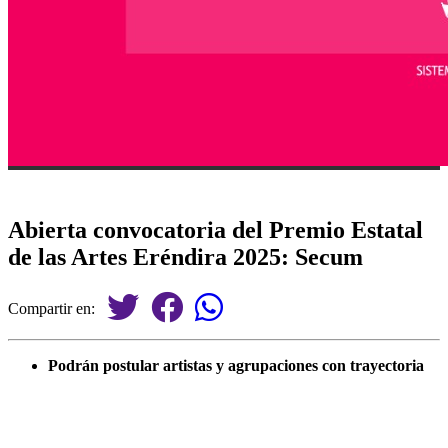
Abierta convocatoria del Premio Estatal
de las Artes Eréndira 2025: Secum
Compartir en:
Podrán postular artistas y agrupaciones con trayectoria