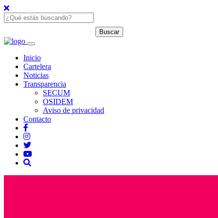
Inicio
Cartelera
Noticias
Transparencia
SECUM
OSIDEM
Aviso de privacidad
Contacto