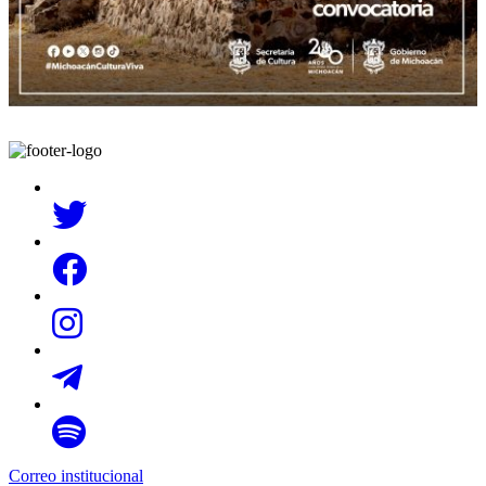
Correo institucional