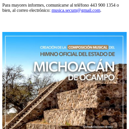
Para mayores informes, comunicarse al teléfono 443 900 1354 o
bien, al correo electrónico:
musica.secum@gmail.com
.