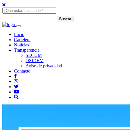
Inicio
Cartelera
Noticias
Transparencia
SECUM
OSIDEM
Aviso de privacidad
Contacto