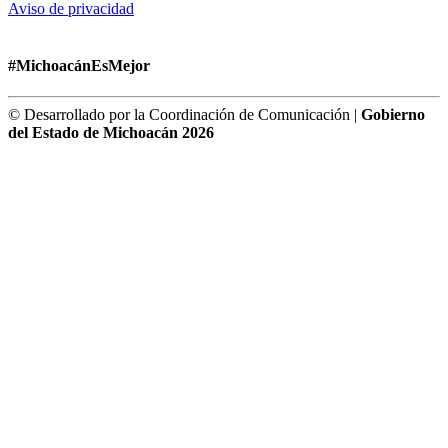
Aviso de privacidad
#MichoacánEsMejor
© Desarrollado por la Coordinación de Comunicación |
Gobierno
del Estado de Michoacán 2026