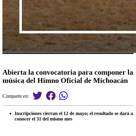
Abierta la convocatoria para componer la
música del Himno Oficial de Michoacán
Compartir en:
Inscripciones cierran el 12 de mayo; el resultado se dará a
conocer el 31 del mismo mes