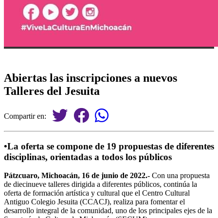
Abiertas las inscripciones a nuevos
Talleres del Jesuita
Compartir en:
•La oferta se compone de 19 propuestas de diferentes
disciplinas, orientadas a todos los públicos
Pátzcuaro, Michoacán, 16 de junio de 2022.-
Con una propuesta
de diecinueve talleres dirigida a diferentes públicos, continúa la
oferta de formación artística y cultural que el Centro Cultural
Antiguo Colegio Jesuita (CCACJ), realiza para fomentar el
desarrollo integral de la comunidad, uno de los principales ejes de la