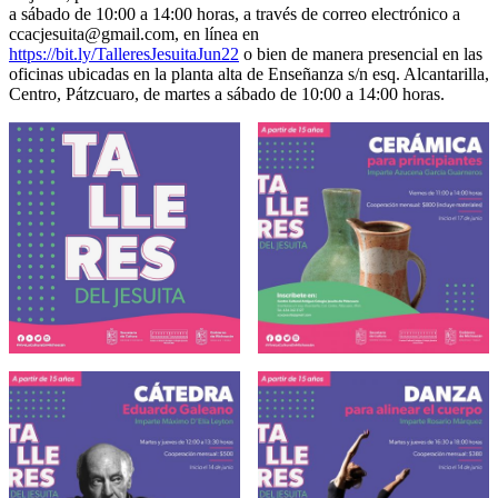
a sábado de 10:00 a 14:00 horas, a través de correo electrónico a
ccacjesuita@gmail.com, en línea en
https://bit.ly/TalleresJesuitaJun22
o bien de manera presencial en las
oficinas ubicadas en la planta alta de Enseñanza s/n esq. Alcantarilla,
Centro, Pátzcuaro, de martes a sábado de 10:00 a 14:00 horas.