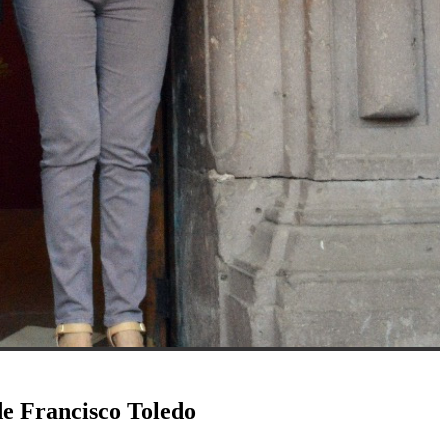
de Francisco Toledo