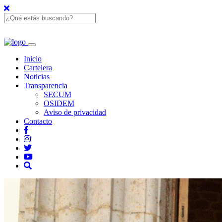
Inicio
Cartelera
Noticias
Transparencia
SECUM
OSIDEM
Aviso de privacidad
Contacto