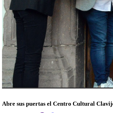
Abre sus puertas el Centro Cultural Clavij