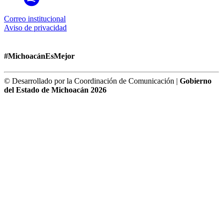
Correo institucional
Aviso de privacidad
#MichoacánEsMejor
© Desarrollado por la Coordinación de Comunicación |
Gobierno
del Estado de Michoacán 2026