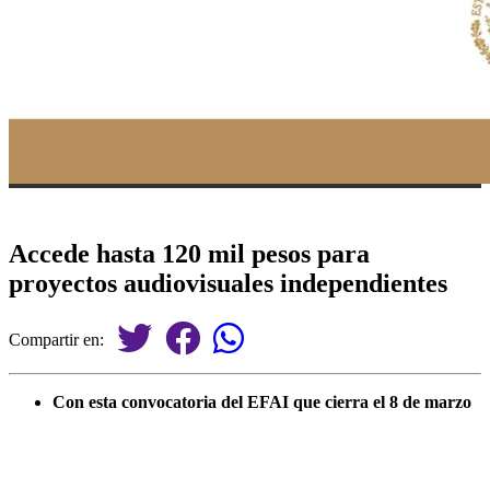
Accede hasta 120 mil pesos para
proyectos audiovisuales independientes
Compartir en:
Con esta convocatoria del EFAI que cierra el 8 de marzo