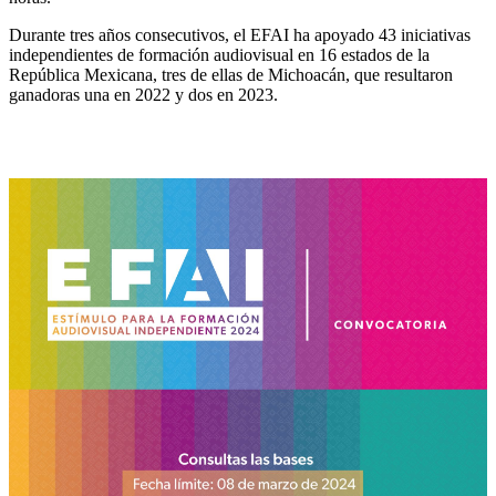
Durante tres años consecutivos, el EFAI ha apoyado 43 iniciativas
independientes de formación audiovisual en 16 estados de la
República Mexicana, tres de ellas de Michoacán, que resultaron
ganadoras una en 2022 y dos en 2023.