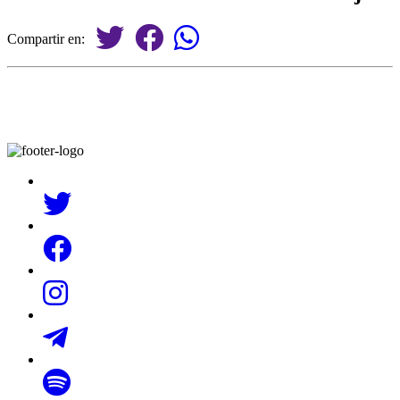
Compartir en: