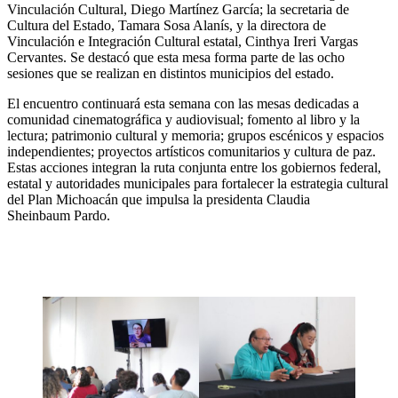
Vinculación Cultural, Diego Martínez García; la secretaria de
Cultura del Estado, Tamara Sosa Alanís, y la directora de
Vinculación e Integración Cultural estatal, Cinthya Ireri Vargas
Cervantes. Se destacó que esta mesa forma parte de las ocho
sesiones que se realizan en distintos municipios del estado.
El encuentro continuará esta semana con las mesas dedicadas a
comunidad cinematográfica y audiovisual; fomento al libro y la
lectura; patrimonio cultural y memoria; grupos escénicos y espacios
independientes; proyectos artísticos comunitarios y cultura de paz.
Estas acciones integran la ruta conjunta entre los gobiernos federal,
estatal y autoridades municipales para fortalecer la estrategia cultural
del Plan Michoacán que impulsa la presidenta Claudia
Sheinbaum Pardo.