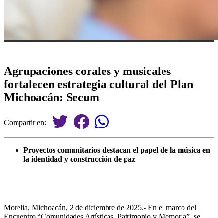
Agrupaciones corales y musicales
fortalecen estrategia cultural del Plan
Michoacán: Secum
Compartir en:
Proyectos comunitarios destacan el papel de la música en
la identidad y construcción de paz
Morelia, Michoacán, 2 de diciembre de 2025.- En el marco del
Encuentro “Comunidades Artísticas, Patrimonio y Memoria”, se