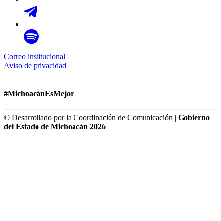
Correo institucional
Aviso de privacidad
#MichoacánEsMejor
© Desarrollado por la Coordinación de Comunicación |
Gobierno
del Estado de Michoacán 2026