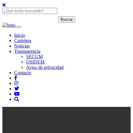
Inicio
Cartelera
Noticias
Transparencia
SECUM
OSIDEM
Aviso de privacidad
Contacto