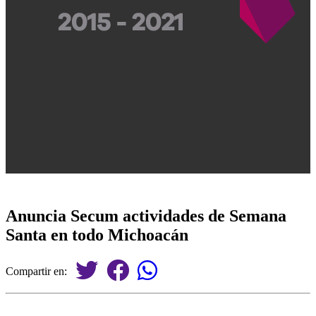
Anuncia Secum actividades de Semana
Santa en todo Michoacán
Compartir en: