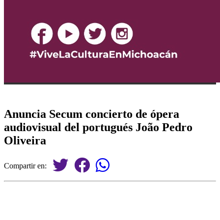
Anuncia Secum concierto de ópera
audiovisual del portugués João Pedro
Oliveira
Compartir en: