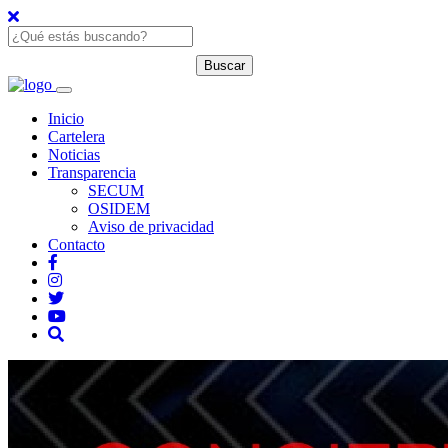
Inicio
Cartelera
Noticias
Transparencia
SECUM
OSIDEM
Aviso de privacidad
Contacto