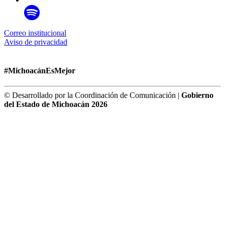
Correo institucional
Aviso de privacidad
#MichoacánEsMejor
© Desarrollado por la Coordinación de Comunicación |
Gobierno
del Estado de Michoacán 2026