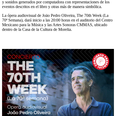
y sonidos generados por computadora con representaciones de los
eventos descritos en el libro y otras más de manera simbólica.
La ópera audiovisual de Joäo Pedro Oliveira, The 70th Week (La
70ª Semana), dará inicio a las 20:00 horas en el auditorio del Centro
Mexicano para la Música y las Artes Sonoras CMMAS, ubicado
dentro de la Casa de la Cultura de Morelia.