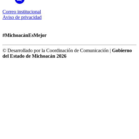
Correo institucional
Aviso de privacidad
#MichoacánEsMejor
© Desarrollado por la Coordinación de Comunicación |
Gobierno
del Estado de Michoacán 2026