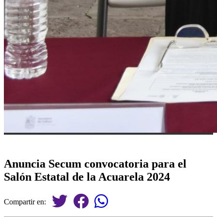
Anuncia Secum convocatoria para el
Salón Estatal de la Acuarela 2024
Compartir en: