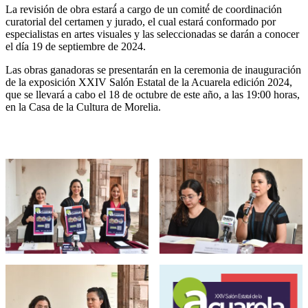
La revisión de obra estará́ a cargo de un comité́ de coordinación
curatorial del certamen y jurado, el cual estará conformado por
especialistas en artes visuales y las seleccionadas se darán a conocer
el día 19 de septiembre de 2024.
Las obras ganadoras se presentarán en la ceremonia de inauguración
de la exposición XXIV Salón Estatal de la Acuarela edición 2024,
que se llevará a cabo el 18 de octubre de este año, a las 19:00 horas,
en la Casa de la Cultura de Morelia.