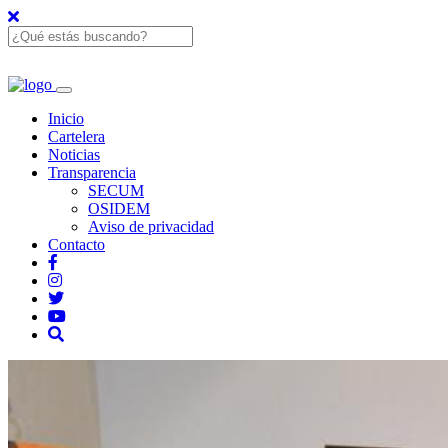
Inicio
Cartelera
Noticias
Transparencia
SECUM
OSIDEM
Aviso de privacidad
Contacto