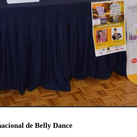
acional de Belly Dance