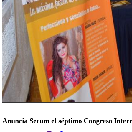
Anuncia Secum el séptimo Congreso Intern